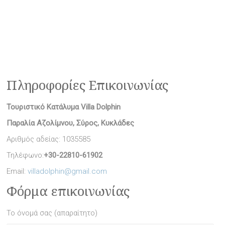
Πληροφορίες Επικοινωνίας
Τουριστικό Κατάλυμα Villa Dolphin
Παραλία Αζολίμνου, Σύρος, Κυκλάδες
Αριθμός αδείας: 1035585
Τηλέφωνο:
+30-22810-61902
Email:
villadolphin@gmail.com
Φόρμα επικοινωνίας
Το όνομά σας (απαραίτητο)