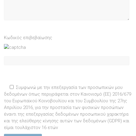
Κωδικός επιβεβαίωσης
Συμφωνώ με την επεξεργασία των προσωπικών μου
δεδομένων όπως περιγράφεται στον Κανονισμό (ΕΕ) 2016/679
του Ευρωπαϊκού Κοινοβουλίου και του Συμβουλίου της 27ης
Απριλίου 2016, για την προστασία των φυσικών προσώπων
έναντι της επεξεργασίας δεδομένων προσωπικού χαρακτήρα
και της ελεύθερης κίνησης αυτών των δεδομένων (GDPR) και
είμαι τουλάχιστον 16 ετών