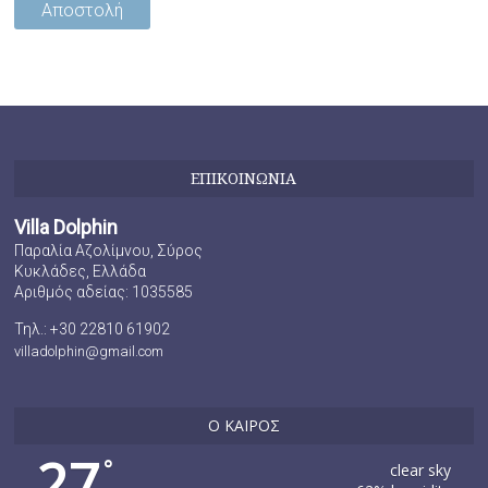
ΕΠΙΚΟΙΝΩΝΙΑ
Villa Dolphin
Παραλία Αζολίμνου, Σύρος
Κυκλάδες, Ελλάδα
Αριθμός αδείας: 1035585
Τηλ.: +30 22810 61902
villadolphin@gmail.com
Ο ΚΑΙΡΟΣ
27
°
clear sky