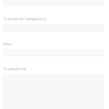
Το email σας (απαραίτητο)
Θέμα
Το μήνυμά σας